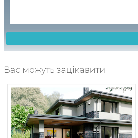
Вас можуть зацікавити