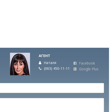
АГЕНТ
Наталя
Facebook
(063) 450-11-11
Google Plus