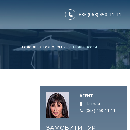
+38 (063) 450-11-11
Головна
/ Технології /
Теплові насоси
АГЕНТ
Наталя
(063) 450-11-11
ЗАМОВИТИ ТУР