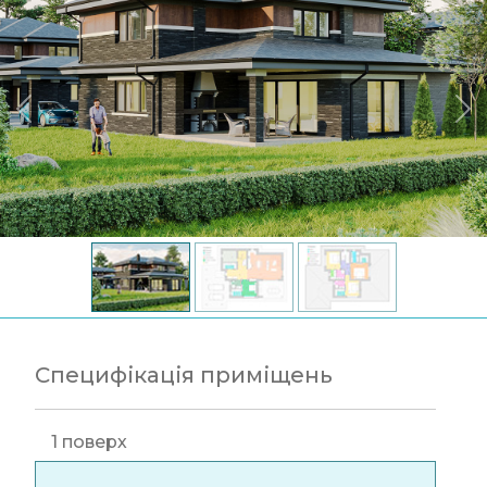
Специфікація приміщень
1 поверх