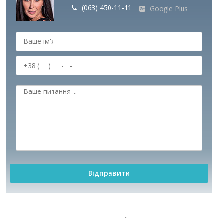
(063) 450-11-11
Google Plus