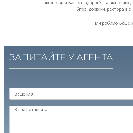
Також задля Вашого здоров’я та відпочинку
бігові доріжки, ресторанно
Ми робимо Ваше ж
ЗАПИТАЙТЕ У АГЕНТА