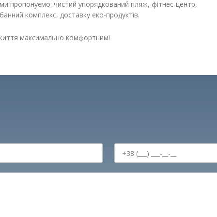
 ми пропонуємо: чистий упорядкований пляж, фітнес-центр,
-банний комплекс, доставку еко-продуктів.
иття максимально комфортним!