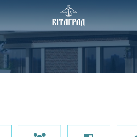
ВІТАГРАД