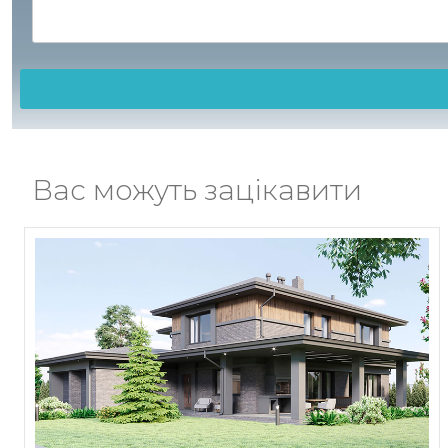
Вас можуть зацікавити