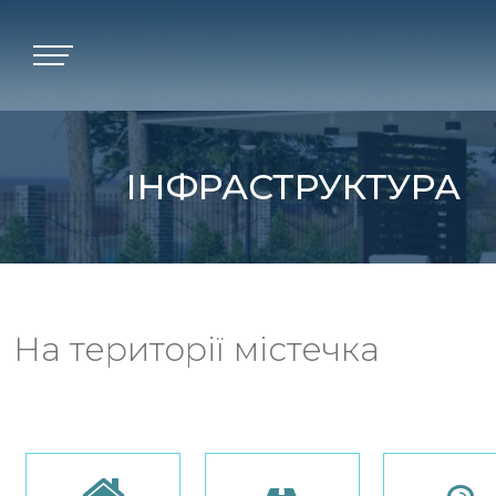
ІНФРАСТРУКТУРА
На території містечка