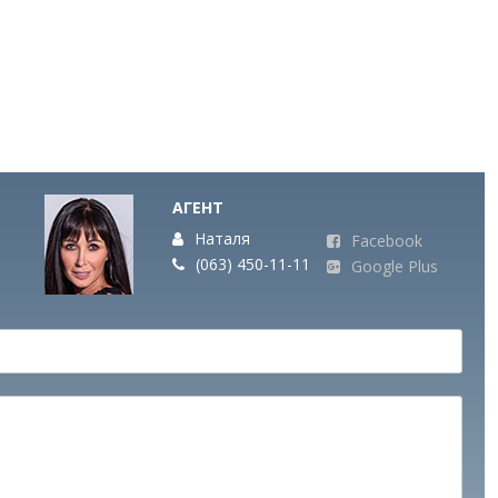
АГЕНТ
Наталя
Facebook
(063) 450-11-11
Google Plus