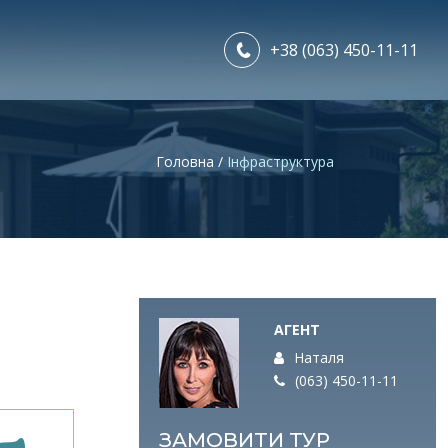
+38 (063) 450-11-11
Головна
/
Інфраструктура
АГЕНТ
Наталя
(063) 450-11-11
ЗАМОВИТИ ТУР